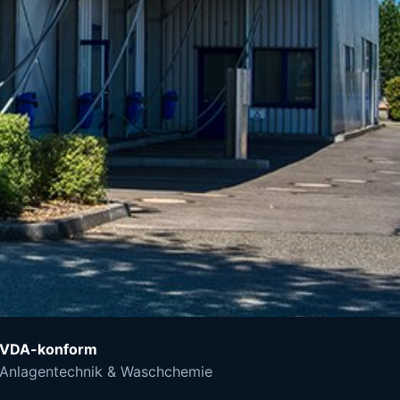
VDA-konform
Anlagentechnik & Waschchemie