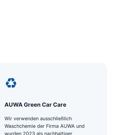
♻
AUWA Green Car Care
Wir verwenden ausschließlich
Waschchemie der Firma AUWA und
wurden 2023 als nachhaltiger