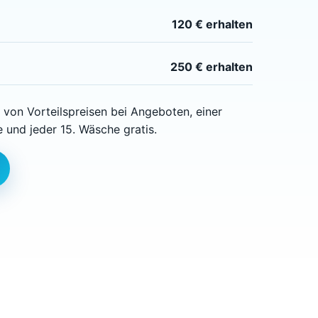
120 € erhalten
250 € erhalten
e von Vorteilspreisen bei Angeboten, einer
 und jeder 15. Wäsche gratis.