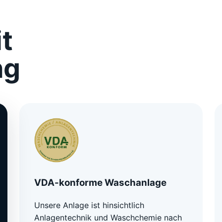
t
ng
VDA-konforme Waschanlage
Unsere Anlage ist hinsichtlich
Anlagentechnik und Waschchemie nach